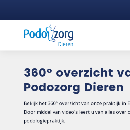
360° overzicht v
Podozorg Dieren
Bekijk het 360° overzicht van onze praktijk in 
Door middel van video's leert u van alles over 
podologiepraktijk.