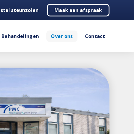
stel steunzolen
Maak een afspraak
Behandelingen
Over ons
Contact