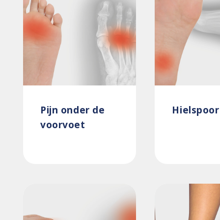
Pijn onder de
Hielspoor
voorvoet