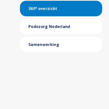
360° overzicht
Podozorg Nederland
Samenwerking