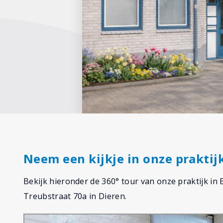
Neem een kijkje in onze praktij
Bekijk hieronder de 360° tour van onze praktijk in 
Treubstraat 70a in Dieren.