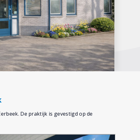
k
Eerbeek. De praktijk is gevestigd op de