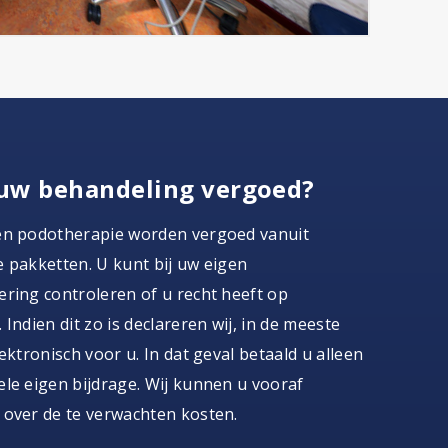
uw behandeling vergoed?
en podotherapie worden vergoed vanuit
 pakketten. U kunt bij uw eigen
ring controleren of u recht heeft op
 Indien dit zo is declareren wij, in de meeste
lektronisch voor u. In dat geval betaald u alleen
le eigen bijdrage. Wij kunnen u vooraf
 over de te verwachten kosten.