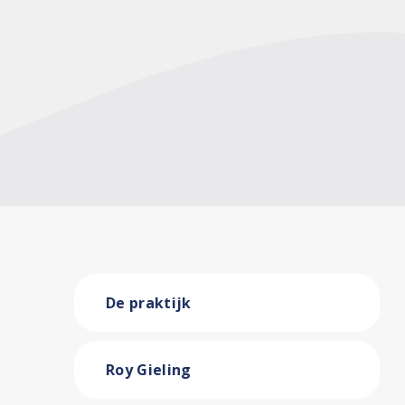
De praktijk
Roy Gieling