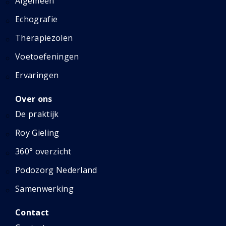
Algemeen
Echografie
Therapiezolen
Voetoefeningen
Ervaringen
Over ons
De praktijk
Roy Gieling
360° overzicht
Podozorg Nederland
Samenwerking
Contact