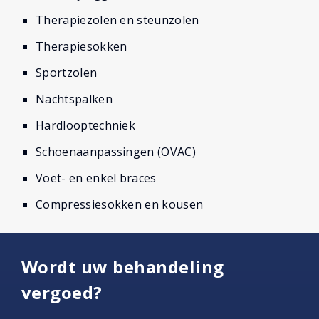
Therapiezolen en steunzolen
Therapiesokken
Sportzolen
Nachtspalken
Hardlooptechniek
Schoenaanpassingen (OVAC)
Voet- en enkel braces
Compressiesokken en kousen
Wordt uw behandeling
vergoed?