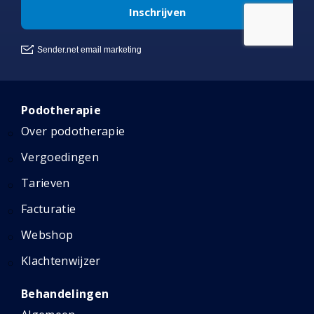
Podotherapie
Over podotherapie
Vergoedingen
Tarieven
Facturatie
Webshop
Klachtenwijzer
Behandelingen