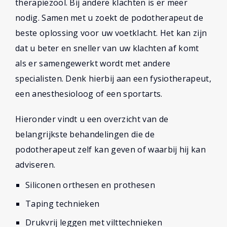
therapiezool. Bij andere klachten is er meer
nodig. Samen met u zoekt de podotherapeut de
beste oplossing voor uw voetklacht. Het kan zijn
dat u beter en sneller van uw klachten af komt
als er samengewerkt wordt met andere
specialisten. Denk hierbij aan een fysiotherapeut,
een anesthesioloog of een sportarts.
Hieronder vindt u een overzicht van de
belangrijkste behandelingen die de
podotherapeut zelf kan geven of waarbij hij kan
adviseren.
Siliconen orthesen en prothesen
Taping technieken
Drukvrij leggen met vilttechnieken