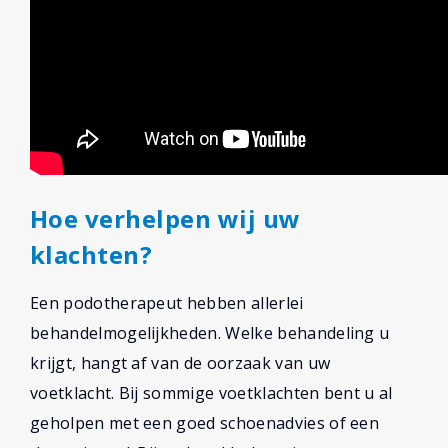
Hoe verhelpen wij uw
klachten?
Een podotherapeut hebben allerlei
behandelmogelijkheden. Welke behandeling u
krijgt, hangt af van de oorzaak van uw
voetklacht. Bij sommige voetklachten bent u al
geholpen met een goed schoenadvies of een