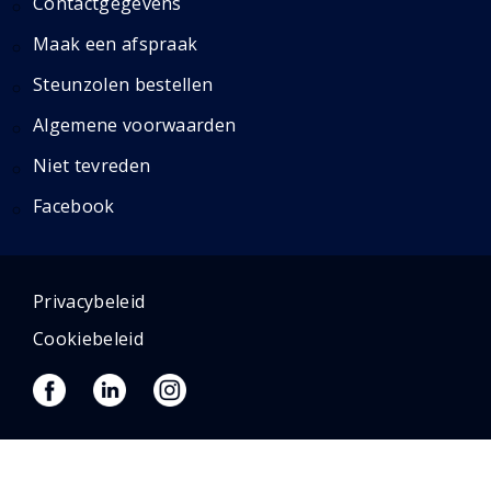
Contactgegevens
Maak een afspraak
Steunzolen bestellen
Algemene voorwaarden
Niet tevreden
Facebook
Privacybeleid
Cookiebeleid