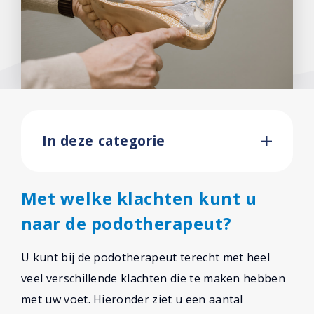
Contact
In deze categorie
Met welke klachten kunt u
naar de podotherapeut?
U kunt bij de podotherapeut terecht met heel
veel verschillende klachten die te maken hebben
met uw voet. Hieronder ziet u een aantal