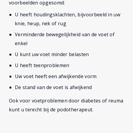
voorbeelden opgesomd:
U heeft houdingsklachten, bijvoorbeeld in uw
knie, heup, nek of rug
Verminderde bewegelijkheid van de voet of
enkel
U kunt uw voet minder belasten
U heeft teenproblemen
Uw voet heeft een afwijkende vorm
De stand van de voet is afwijkend
Ook voor voetproblemen door diabetes of reuma
kunt u terecht bij de podotherapeut.