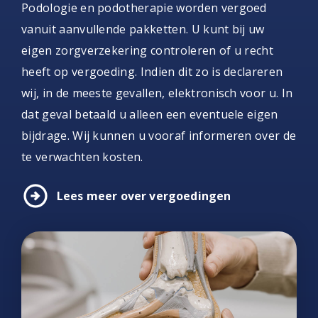
Podologie en podotherapie worden vergoed
vanuit aanvullende pakketten. U kunt bij uw
eigen zorgverzekering controleren of u recht
heeft op vergoeding. Indien dit zo is declareren
wij, in de meeste gevallen, elektronisch voor u. In
dat geval betaald u alleen een eventuele eigen
bijdrage. Wij kunnen u vooraf informeren over de
te verwachten kosten.
arrow_circle_right
Lees meer over vergoedingen