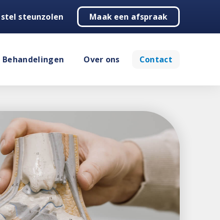
stel steunzolen
Maak een afspraak
Behandelingen
Over ons
Contact