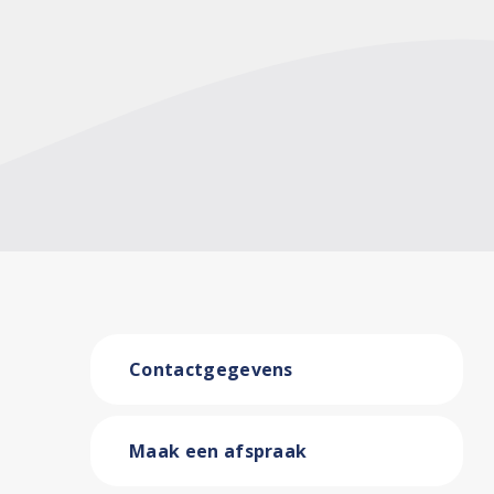
Contactgegevens
Maak een afspraak