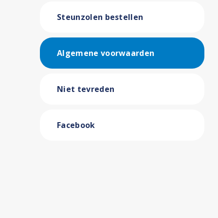
Steunzolen bestellen
Algemene voorwaarden
Niet tevreden
Facebook