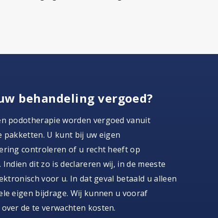
uw behandeling vergoed?
en podotherapie worden vergoed vanuit
 pakketten. U kunt bij uw eigen
ring controleren of u recht heeft op
 Indien dit zo is declareren wij, in de meeste
lektronisch voor u. In dat geval betaald u alleen
le eigen bijdrage. Wij kunnen u vooraf
 over de te verwachten kosten.