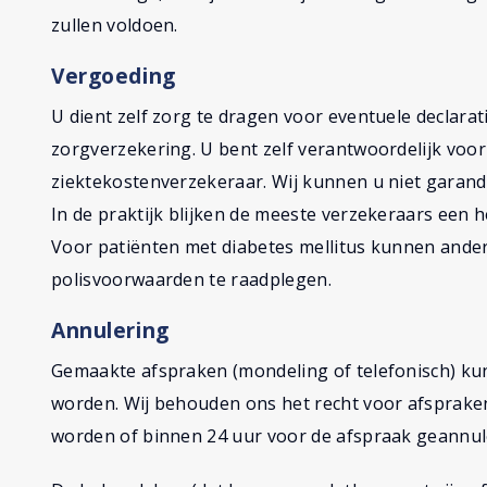
zullen voldoen.
Vergoeding
U dient zelf zorg te dragen voor eventuele declarat
zorgverzekering. U bent zelf verantwoordelijk vo
ziektekostenverzekeraar. Wij kunnen u niet garand
In de praktijk blijken de meeste verzekeraars een h
Voor patiënten met diabetes mellitus kunnen ander
polisvoorwaarden te raadplegen.
Annulering
Gemaakte afspraken (mondeling of telefonisch) ku
worden. Wij behouden ons het recht voor afspraken
worden of binnen 24 uur voor de afspraak geannul