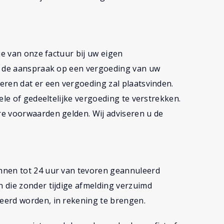
ie van onze factuur bij uw eigen
or de aanspraak op een vergoeding van uw
eren dat er een vergoeding zal plaatsvinden.
ele of gedeeltelijke vergoeding te verstrekken.
e voorwaarden gelden. Wij adviseren u de
nnen tot 24 uur van tevoren geannuleerd
 die zonder tijdige afmelding verzuimd
eerd worden, in rekening te brengen.