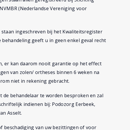
de NVMBR (Nederlandse Vereniging voor
 staan ingeschreven bij het Kwaliteitsregister
 behandeling geeft u in geen enkel geval recht
, er kan daarom nooit garantie op het effect
gen van zolen/ ortheses binnen 6 weken na
rom niet in rekening gebracht.
met de behandelaar te worden besproken en zal
hriftelijk indienen bij: Podozorg Eerbeek,
an Asselt.
s of beschadiging van uw bezittingen of voor