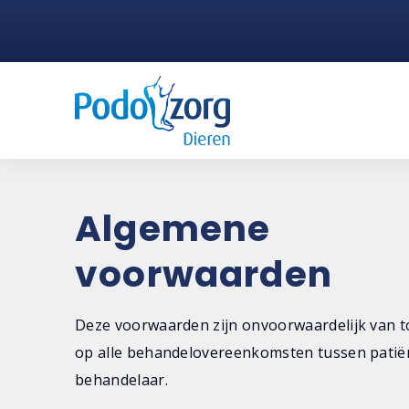
Algemene
voorwaarden
Deze voorwaarden zijn onvoorwaardelijk van 
op alle behandelovereenkomsten tussen patië
behandelaar.